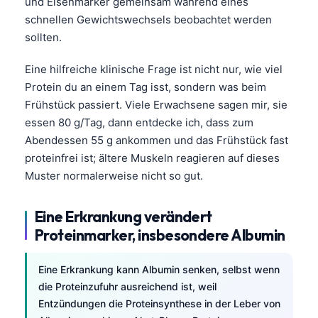
und Eisenmarker gemeinsam während eines
schnellen Gewichtswechsels beobachtet werden
sollten.
Eine hilfreiche klinische Frage ist nicht nur, wie viel
Protein du an einem Tag isst, sondern was beim
Frühstück passiert. Viele Erwachsene sagen mir, sie
essen 80 g/Tag, dann entdecke ich, dass zum
Abendessen 55 g ankommen und das Frühstück fast
proteinfrei ist; ältere Muskeln reagieren auf dieses
Muster normalerweise nicht so gut.
Eine Erkrankung verändert
Proteinmarker, insbesondere Albumin
Eine Erkrankung kann Albumin senken, selbst wenn
die Proteinzufuhr ausreichend ist, weil
Entzündungen die Proteinsynthese in der Leber von