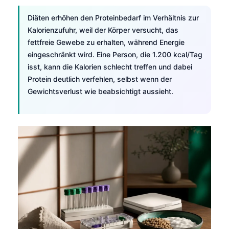
Diäten erhöhen den Proteinbedarf im Verhältnis zur
Kalorienzufuhr, weil der Körper versucht, das
fettfreie Gewebe zu erhalten, während Energie
eingeschränkt wird. Eine Person, die 1.200 kcal/Tag
isst, kann die Kalorien schlecht treffen und dabei
Protein deutlich verfehlen, selbst wenn der
Gewichtsverlust wie beabsichtigt aussieht.