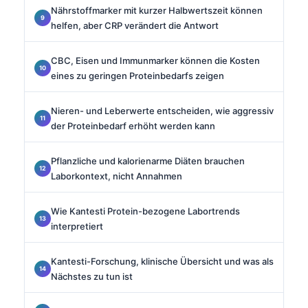
Nährstoffmarker mit kurzer Halbwertszeit können
helfen, aber CRP verändert die Antwort
CBC, Eisen und Immunmarker können die Kosten
eines zu geringen Proteinbedarfs zeigen
Nieren- und Leberwerte entscheiden, wie aggressiv
der Proteinbedarf erhöht werden kann
Pflanzliche und kalorienarme Diäten brauchen
Laborkontext, nicht Annahmen
Wie Kantesti Protein-bezogene Labortrends
interpretiert
Kantesti-Forschung, klinische Übersicht und was als
Nächstes zu tun ist