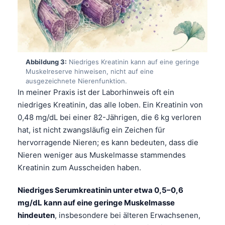
Abbildung 3:
Niedriges Kreatinin kann auf eine geringe
Muskelreserve hinweisen, nicht auf eine
ausgezeichnete Nierenfunktion.
In meiner Praxis ist der Laborhinweis oft ein
niedriges Kreatinin, das alle loben. Ein Kreatinin von
0,48 mg/dL bei einer 82-Jährigen, die 6 kg verloren
hat, ist nicht zwangsläufig ein Zeichen für
hervorragende Nieren; es kann bedeuten, dass die
Nieren weniger aus Muskelmasse stammendes
Kreatinin zum Ausscheiden haben.
Niedriges Serumkreatinin unter etwa 0,5–0,6
mg/dL kann auf eine geringe Muskelmasse
hindeuten
, insbesondere bei älteren Erwachsenen,