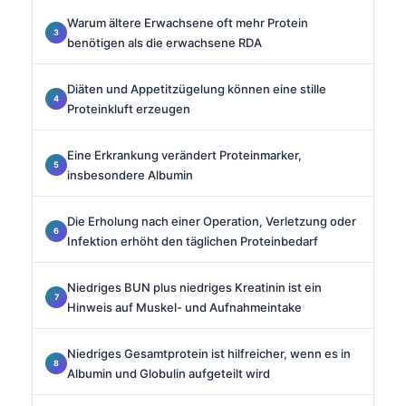
Warum ältere Erwachsene oft mehr Protein
benötigen als die erwachsene RDA
Diäten und Appetitzügelung können eine stille
Proteinkluft erzeugen
Eine Erkrankung verändert Proteinmarker,
insbesondere Albumin
Die Erholung nach einer Operation, Verletzung oder
Infektion erhöht den täglichen Proteinbedarf
Niedriges BUN plus niedriges Kreatinin ist ein
Hinweis auf Muskel- und Aufnahmeintake
Niedriges Gesamtprotein ist hilfreicher, wenn es in
Albumin und Globulin aufgeteilt wird