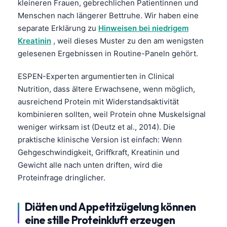
kleineren Frauen, gebrechlichen Patientinnen und
Menschen nach längerer Bettruhe. Wir haben eine
separate Erklärung zu
Hinweisen bei niedrigem
Kreatinin
, weil dieses Muster zu den am wenigsten
gelesenen Ergebnissen in Routine-Paneln gehört.
ESPEN-Experten argumentierten in Clinical
Nutrition, dass ältere Erwachsene, wenn möglich,
ausreichend Protein mit Widerstandsaktivität
kombinieren sollten, weil Protein ohne Muskelsignal
weniger wirksam ist (Deutz et al., 2014). Die
praktische klinische Version ist einfach: Wenn
Gehgeschwindigkeit, Griffkraft, Kreatinin und
Gewicht alle nach unten driften, wird die
Proteinfrage dringlicher.
Diäten und Appetitzügelung können
eine stille Proteinkluft erzeugen