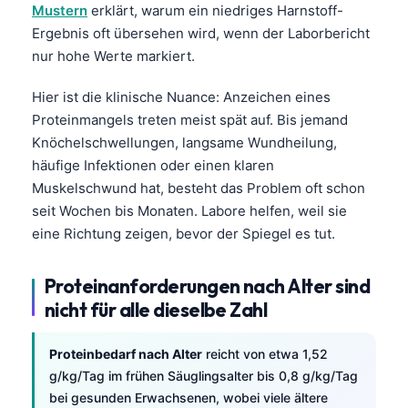
Mustern
erklärt, warum ein niedriges Harnstoff-
Ergebnis oft übersehen wird, wenn der Laborbericht
nur hohe Werte markiert.
Hier ist die klinische Nuance: Anzeichen eines
Proteinmangels treten meist spät auf. Bis jemand
Knöchelschwellungen, langsame Wundheilung,
häufige Infektionen oder einen klaren
Muskelschwund hat, besteht das Problem oft schon
seit Wochen bis Monaten. Labore helfen, weil sie
eine Richtung zeigen, bevor der Spiegel es tut.
Proteinanforderungen nach Alter sind
nicht für alle dieselbe Zahl
Proteinbedarf nach Alter
reicht von etwa 1,52
g/kg/Tag im frühen Säuglingsalter bis 0,8 g/kg/Tag
bei gesunden Erwachsenen, wobei viele ältere