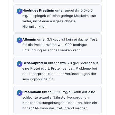
Niedriges Kreatinin
unter ungefähr 0,5–0,6
mg/dL spiegelt oft eine geringe Muskelmasse
wider, nicht eine ausgezeichnete
Nierenfunktion.
Albumin
unter 3,5 g/dL ist kein einfacher Test
für die Proteinzufuhr, weil CRP-bedingte
Entzündung es schnell senken kann.
Gesamtprotein
unter etwa 6,0 g/dL deutet auf
eine Proteinkluft, Proteinverlust, Probleme bei
der Leberproduktion oder Veränderungen der
Immunglobuline hin.
Präalbumin
unter 15–20 mg/dL kann auf eine
schlechte aktuelle Nährstoffversorgung in
Krankenhausumgebungen hindeuten, aber ein
hoher CRP kann das irreführend machen.