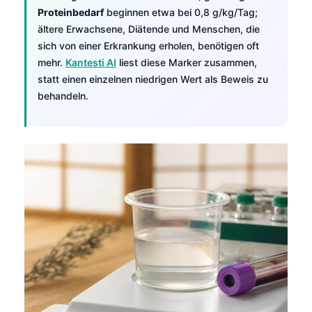
Proteinbedarf
beginnen etwa bei 0,8 g/kg/Tag;
ältere Erwachsene, Diätende und Menschen, die
sich von einer Erkrankung erholen, benötigen oft
mehr.
Kantesti AI
liest diese Marker zusammen,
statt einen einzelnen niedrigen Wert als Beweis zu
behandeln.