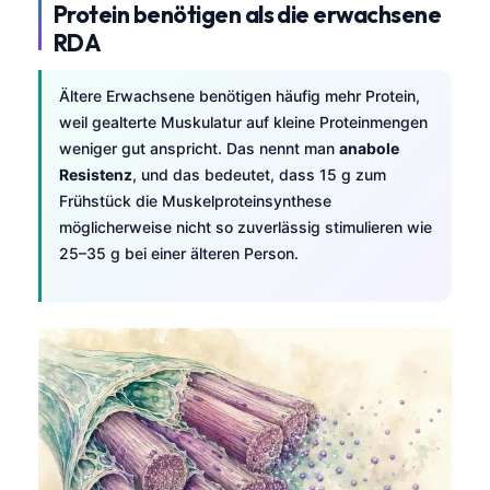
Protein benötigen als die erwachsene
RDA
Ältere Erwachsene benötigen häufig mehr Protein,
weil gealterte Muskulatur auf kleine Proteinmengen
weniger gut anspricht. Das nennt man
anabole
Resistenz
, und das bedeutet, dass 15 g zum
Frühstück die Muskelproteinsynthese
möglicherweise nicht so zuverlässig stimulieren wie
25–35 g bei einer älteren Person.