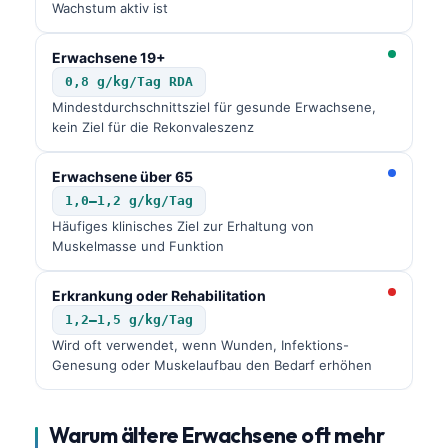
Wachstum aktiv ist
Erwachsene 19+
0,8 g/kg/Tag RDA
Mindestdurchschnittsziel für gesunde Erwachsene,
kein Ziel für die Rekonvaleszenz
Erwachsene über 65
1,0–1,2 g/kg/Tag
Häufiges klinisches Ziel zur Erhaltung von
Muskelmasse und Funktion
Erkrankung oder Rehabilitation
1,2–1,5 g/kg/Tag
Wird oft verwendet, wenn Wunden, Infektions-
Genesung oder Muskelaufbau den Bedarf erhöhen
Warum ältere Erwachsene oft mehr