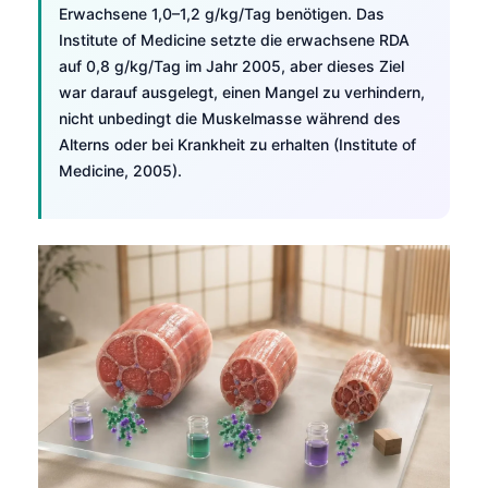
Erwachsene 1,0–1,2 g/kg/Tag benötigen. Das
Institute of Medicine setzte die erwachsene RDA
auf 0,8 g/kg/Tag im Jahr 2005, aber dieses Ziel
war darauf ausgelegt, einen Mangel zu verhindern,
nicht unbedingt die Muskelmasse während des
Alterns oder bei Krankheit zu erhalten (Institute of
Medicine, 2005).