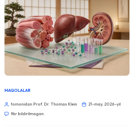
MAQOLALAR
tomonidan Prof. Dr. Thomas Klein
21-may, 2026-yil
fikr bildirilmagan.