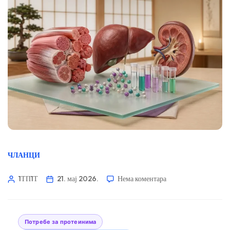
ЧЛАНЦИ
1ТП1Т
21. мај 2026.
Нема коментара
Потребе за протеинима