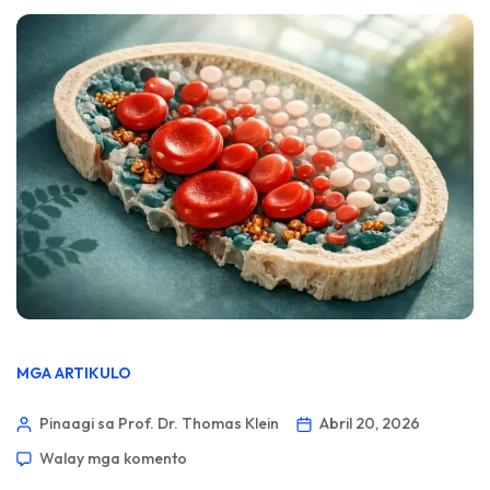
MGA ARTIKULO
Pinaagi sa Prof. Dr. Thomas Klein
Abril 20, 2026
Walay mga komento