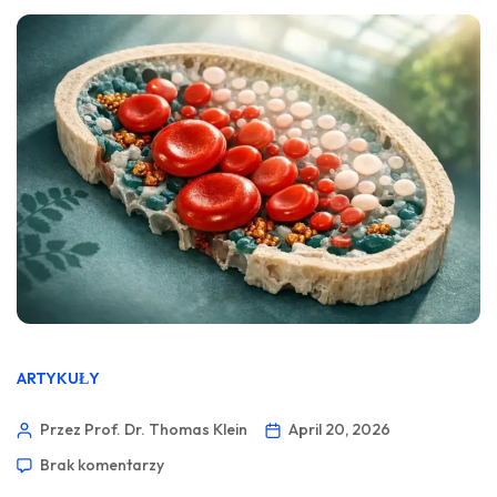
ARTYKUŁY
Przez Prof. Dr. Thomas Klein
April 20, 2026
Brak komentarzy