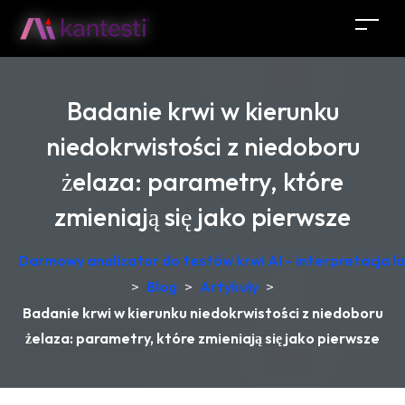
Badanie krwi w kierunku
niedokrwistości z niedoboru
żelaza: parametry, które
zmieniają się jako pierwsze
Darmowy analizator do testów krwi AI – interpretacja 
>
Blog
>
Artykuły
>
Badanie krwi w kierunku niedokrwistości z niedoboru
żelaza: parametry, które zmieniają się jako pierwsze