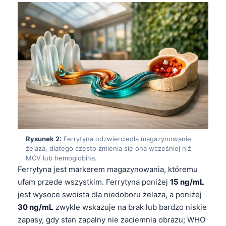
Rysunek 2:
Ferrytyna odzwierciedla magazynowanie
żelaza, dlatego często zmienia się ona wcześniej niż
MCV lub hemoglobina.
Ferrytyna jest markerem magazynowania, któremu
ufam przede wszystkim. Ferrytyna poniżej
15 ng/mL
jest wysoce swoista dla niedoboru żelaza, a poniżej
30 ng/mL
zwykle wskazuje na brak lub bardzo niskie
zapasy, gdy stan zapalny nie zaciemnia obrazu; WHO