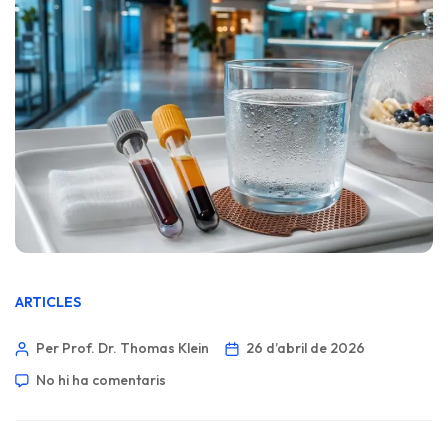
ARTICLES
Per Prof. Dr. Thomas Klein
26 d’abril de 2026
No hi ha comentaris