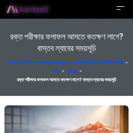
রক্ত পরীক্ষার ফলাফল আসতে কতক্ষণ লাগে?
বাস্তব ল্যাবের সময়সূচি
এআই ব্লাড টেস্ট অ্যানালাইজার বিনামূল্যে - ল্যাব ইন্টারপ্রিটেশন, জার্মানিতে তৈরি
>
ব্লগ
>
প্রবন্ধ
>
রক্ত পরীক্ষার ফলাফল আসতে কতক্ষণ লাগে? বাস্তব ল্যাবের সময়সূচি