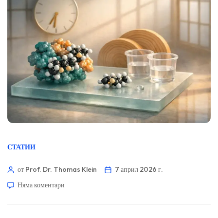
СТАТИИ
от Prof. Dr. Thomas Klein
7 април 2026 г.
Няма коментари