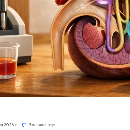
ил 2026 г.
Няма коментари