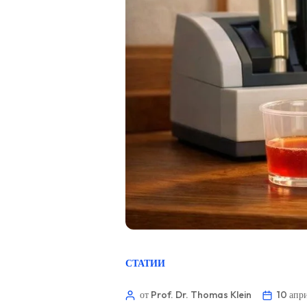
СТАТИИ
от Prof. Dr. Thomas Klein
10 апр