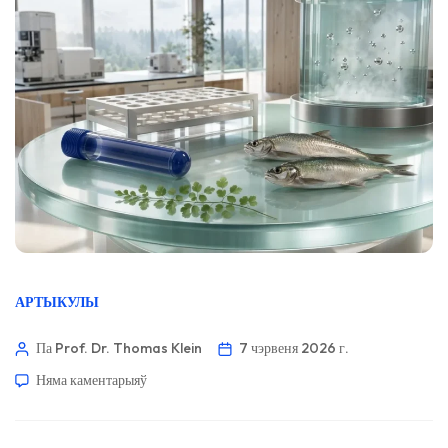
АРТЫКУЛЫ
Па Prof. Dr. Thomas Klein
7 чэрвеня 2026 г.
Няма каментарыяў