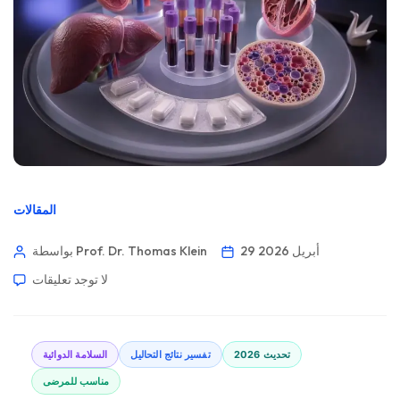
المقالات
29 أبريل 2026
بواسطة Prof. Dr. Thomas Klein
لا توجد تعليقات
تحديث 2026
تفسير نتائج التحاليل
السلامة الدوائية
مناسب للمرضى