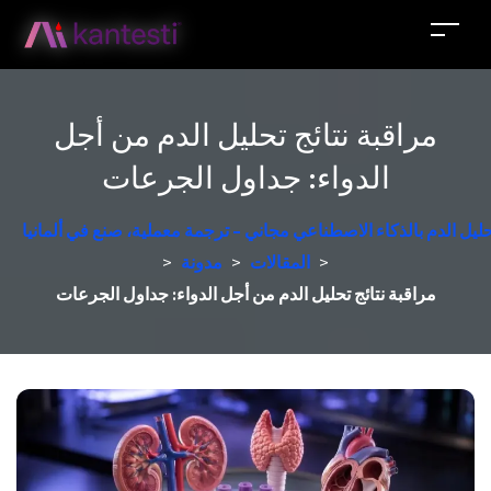
مراقبة نتائج تحليل الدم من أجل
الدواء: جداول الجرعات
حليل الدم بالذكاء الاصطناعي مجاني - ترجمة معملية، صنع في ألمانيا
>
المقالات
>
مدونة
>
مراقبة نتائج تحليل الدم من أجل الدواء: جداول الجرعات