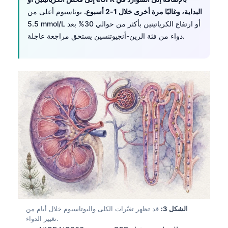
البداية، وغالبًا مرة أخرى خلال 1-2 أسبوع.
بوتاسيوم أعلى من
5.5 mmol/L أو ارتفاع الكرياتينين بأكثر من حوالي 30% بعد
دواء من فئة الرين-أنجيوتنسين يستحق مراجعة عاجلة.
الشكل 3:
قد تظهر تغيّرات الكلى والبوتاسيوم خلال أيام من
تغيير الدواء.