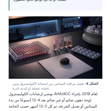
الشكل 4:
تفصل مراقبة الستاتين بين استجابة الكوليسترول وبين
إصابة عضلية أو كبدية نادرة.
توصي إرشادات الكوليسترول AHA/ACC لعام 2018 بإجراء
لوحة دهون صائم
أو غير صائم بعد 4-12 أسبوعًا من بدء
الستاتين أو تعديل الجرعة، ثم كل 3-12 أشهر حسب الحاجة