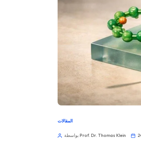
المقالات
بواسطة Prof. Dr. Thomas Klein