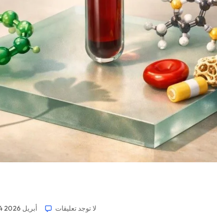
لا توجد تعليقات
24 أبريل 2026