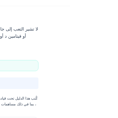
لا تشير التعب إلى جا
كُتب هذا الدليل تحت قياد
، بما في ذلك مساهمات من