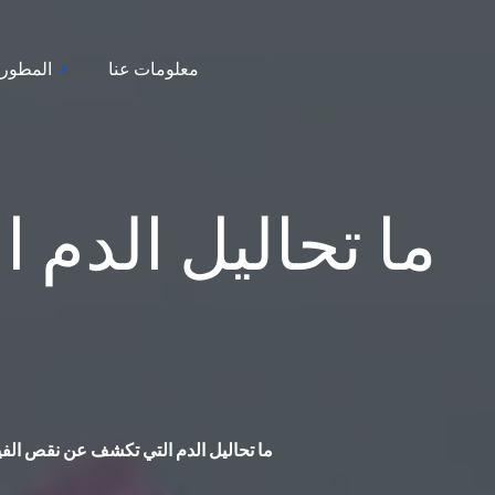
معلومات عنا
المطور
ما تحاليل الدم 
ما تحاليل الدم التي تكشف عن نقص الف