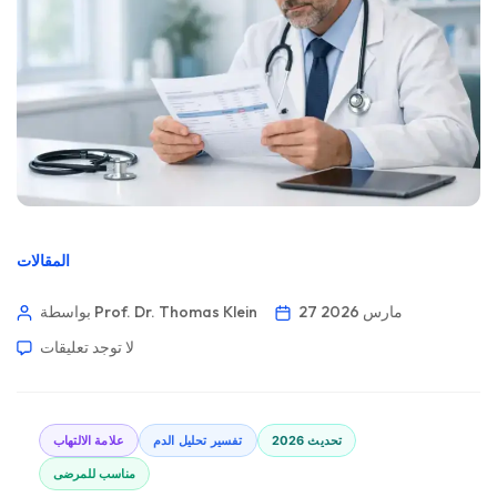
المقالات
27 مارس 2026
بواسطة Prof. Dr. Thomas Klein
لا توجد تعليقات
تحديث 2026
تفسير تحليل الدم
علامة الالتهاب
مناسب للمرضى