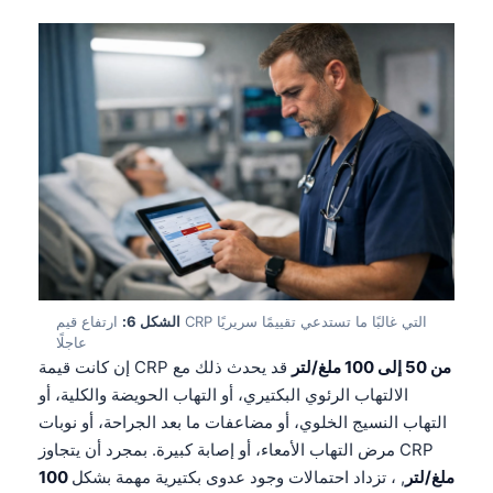
الشكل 6:
ارتفاع قيم CRP التي غالبًا ما تستدعي تقييمًا سريريًا
عاجلًا
من 50 إلى 100 ملغ/لتر
قد يحدث ذلك مع
إن كانت قيمة CRP
الالتهاب الرئوي البكتيري، أو التهاب الحويضة والكلية، أو
التهاب النسيج الخلوي، أو مضاعفات ما بعد الجراحة، أو نوبات
مرض التهاب الأمعاء، أو إصابة كبيرة. بمجرد أن يتجاوز CRP
100 ملغ/لتر
, ، تزداد احتمالات وجود عدوى بكتيرية مهمة بشكل