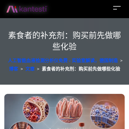
素食者的补充剂：购买前先做哪
些化验
人工智能血液检测分析仪免费 - 实验室解读，德国制造
>
博客
>
文章
>
素食者的补充剂：购买前先做哪些化验