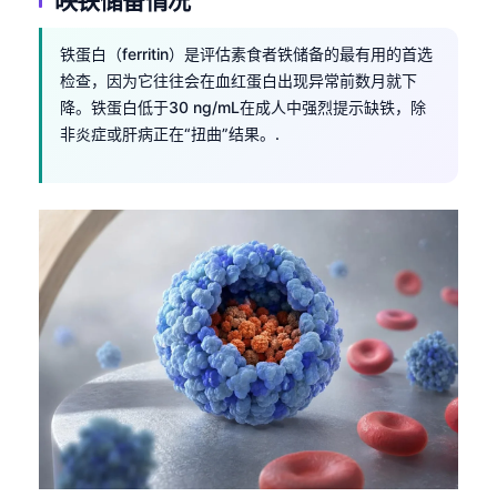
铁蛋白（ferritin）是评估素食者铁储备的最有用的首选
检查，因为它往往会在血红蛋白出现异常前数月就下
降。铁蛋白低于30 ng/mL在成人中强烈提示缺铁，除
非炎症或肝病正在“扭曲”结果。.