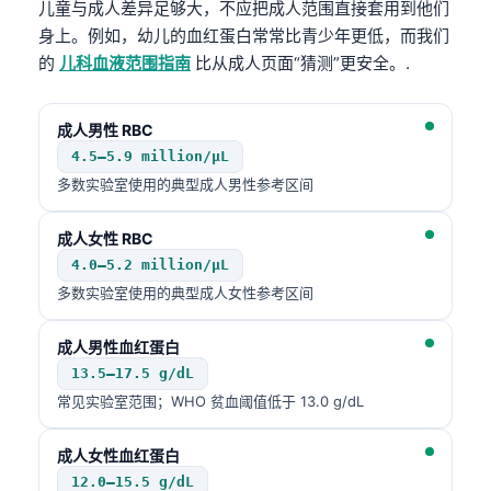
儿童与成人差异足够大，不应把成人范围直接套用到他们
身上。例如，幼儿的血红蛋白常常比青少年更低，而我们
的
儿科血液范围指南
比从成人页面“猜测”更安全。.
成人男性 RBC
4.5–5.9 million/µL
多数实验室使用的典型成人男性参考区间
成人女性 RBC
4.0–5.2 million/µL
多数实验室使用的典型成人女性参考区间
成人男性血红蛋白
13.5–17.5 g/dL
常见实验室范围；WHO 贫血阈值低于 13.0 g/dL
成人女性血红蛋白
12.0–15.5 g/dL