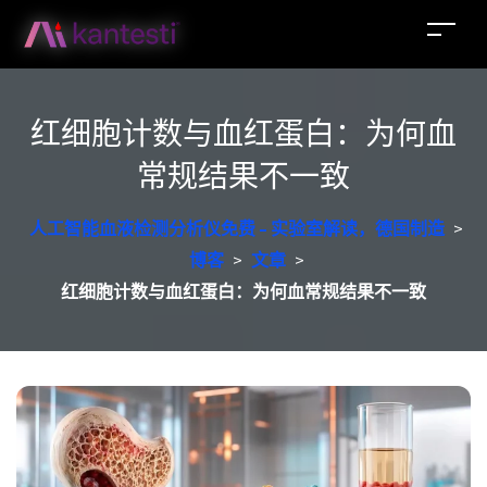
红细胞计数与血红蛋白：为何血
常规结果不一致
人工智能血液检测分析仪免费 - 实验室解读，德国制造
>
博客
>
文章
>
红细胞计数与血红蛋白：为何血常规结果不一致