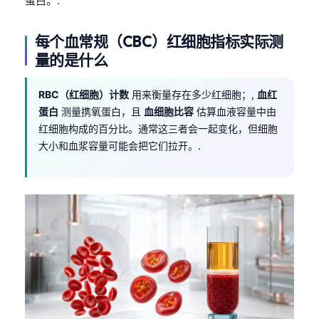
蛋白。.
每个血常规（CBC）红细胞指标实际测
量的是什么
RBC（红细胞）计数
用来衡量存在多少红细胞；,
血红
蛋白
测量携氧蛋白，且
血细胞比容
估算血液容量中由
红细胞构成的百分比。通常这三者会一起变化，但细胞
大小和血浆容量可能会把它们拉开。.