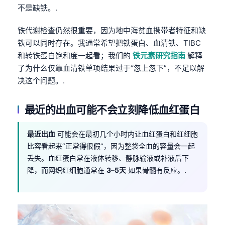
不是缺铁。.
铁代谢检查仍然很重要，因为地中海贫血携带者特征和缺
铁可以同时存在。我通常希望把铁蛋白、血清铁、TIBC
和转铁蛋白饱和度一起看；我们的
铁元素研究指南
解释
了为什么仅靠血清铁单项结果过于“忽上忽下”，不足以解
决这个问题。.
最近的出血可能不会立刻降低血红蛋白
最近出血
可能会在最初几个小时内让血红蛋白和红细胞
比容看起来“正常得很假”，因为整袋全血的容量会一起
丢失。血红蛋白常在液体转移、静脉输液或补液后下
降，而网织红细胞通常在
3–5天
如果骨髓有反应。.