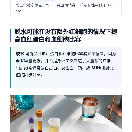
常见实验室范围；WHO 贫血阈值在非妊娠女性中低于 12.0
g/dL
脱水可能在没有额外红细胞的情况下提
高血红蛋白和血细胞比容
脱水
可能会让血红蛋白和红细胞比容看起来偏高，因为
血浆容量更低，并不是身体突然制造了大量新的红细
胞。线索通常是白蛋白、总蛋白、钠，或 BUN/肌酐比
值的同步升高。.