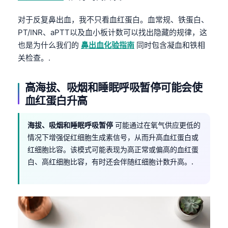
对于反复鼻出血，我不只看血红蛋白。血常规、铁蛋白、
PT/INR、aPTT以及血小板计数可以找出隐藏的规律，这
也是为什么我们的
鼻出血化验指南
同时包含凝血和铁相
关检查。.
高海拔、吸烟和睡眠呼吸暂停可能会使
血红蛋白升高
海拔、吸烟和睡眠呼吸暂停
可能通过在氧气供应更低的
情况下增强促红细胞生成素信号，从而升高血红蛋白或
红细胞比容。该模式可能表现为高正常或偏高的血红蛋
白、高红细胞比容，有时还会伴随红细胞计数升高。.