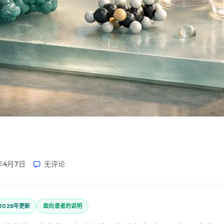
年4月7日
无评论
2026年更新
面向患者的说明