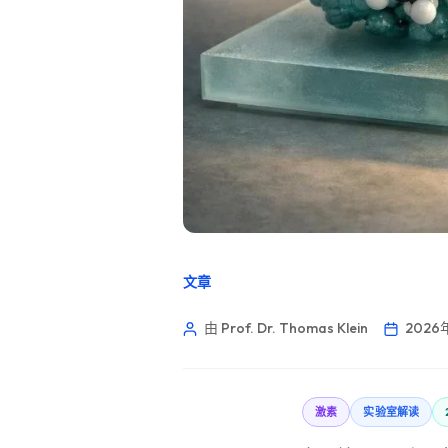
文章
由 Prof. Dr. Thomas Klein
2026
激素
实验室解读