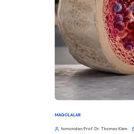
MAQOLALAR
tomonidan Prof. Dr. Thomas Klein