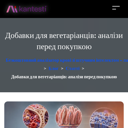
Добавки для вегетаріанців: аналізи
перед покупкою
Безкоштовний аналізатор крові зі штучним інтелектом – ла
>
Блог
>
Статті
>
Добавки для вегетаріанців: аналізи перед покупкою