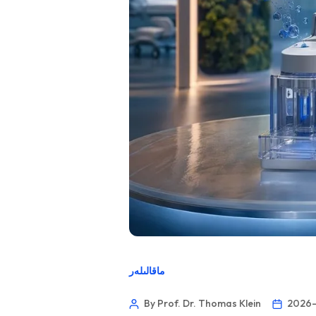
ماقالىلەر
By Prof. Dr. Thomas Klein