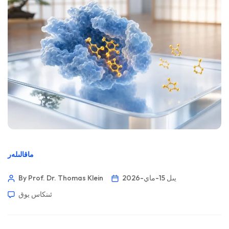
ماقالىلەر
2026-يىل 15-ماي
By Prof. Dr. Thomas Klein
ئىنكاس يوق