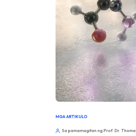
MGA ARTIKULO
Sa pamamagitan ng Prof. Dr. Thomas