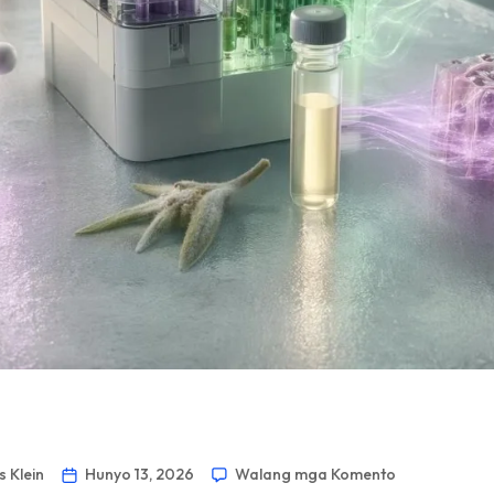
 Klein
Hunyo 13, 2026
Walang mga Komento