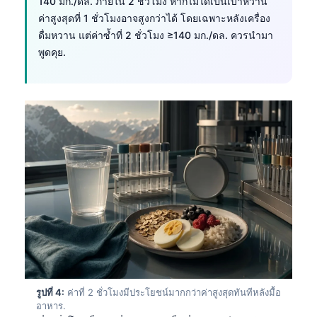
140 มก./ดล. ภายใน 2 ชั่วโมง หากไม่ได้เป็นเบาหวาน
ค่าสูงสุดที่ 1 ชั่วโมงอาจสูงกว่าได้ โดยเฉพาะหลังเครื่อง
ดื่มหวาน แต่ค่าซ้ำที่ 2 ชั่วโมง ≥140 มก./ดล. ควรนำมา
พูดคุย.
รูปที่ 4:
ค่าที่ 2 ชั่วโมงมีประโยชน์มากกว่าค่าสูงสุดทันทีหลังมื้อ
อาหาร.