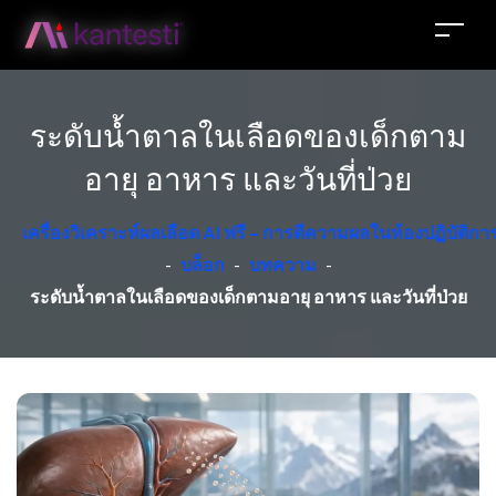
ระดับน้ำตาลในเลือดของเด็กตาม
อายุ อาหาร และวันที่ป่วย
เครื่องวิเคราะห์ผลเลือด AI ฟรี – การตีความผลในห้องปฏิบัติ
-
บล็อก
-
บทความ
-
ระดับน้ำตาลในเลือดของเด็กตามอายุ อาหาร และวันที่ป่วย