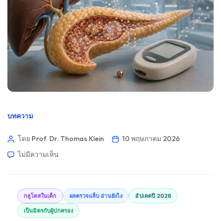
บทความ
โดย Prof. Dr. Thomas Klein
10 พฤษภาคม 2026
ไม่มีความเห็น
กลูโคสในเด็ก
ผลตรวจแล็บ อ่านยังไง
อัปเดตปี 2026
เป็นมิตรกับผู้ปกครอง