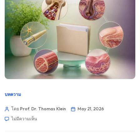
บทความ
โดย Prof. Dr. Thomas Klein
May 21, 2026
ไม่มีความเห็น