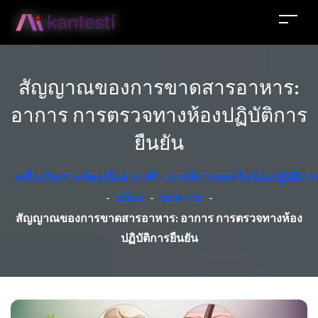
สัญญาณของการขาดสารอาหาร:
อาการ การตรวจทางห้องปฏิบัติการ
ยืนยัน
เครื่องวิเคราะห์ผลเลือด AI ฟรี – การตีความผลในห้องปฏิบัติ
-
บล็อก
-
บทความ
-
สัญญาณของการขาดสารอาหาร: อาการ การตรวจทางห้อง
ปฏิบัติการยืนยัน