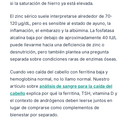
si la saturación de hierro ya está elevada.
El zinc sérico suele interpretarse alrededor de 70-
120 µg/dL, pero es sensible al estado de ayuno, la
inflamación, el embarazo y la albúmina. La fosfatasa
alcalina baja por debajo de aproximadamente 40 IU/L
puede llevarme hacia una deficiencia de zinc o
desnutrición, pero también plantea una pregunta
separada sobre condiciones raras de enzimas óseas.
Cuando veo caída del cabello con ferritina baja y
hemoglobina normal, no lo llamo normal. Nuestro
artículo sobre
análisis de sangre para la caída del
cabello
explica por qué la ferritina, TSH, vitamina D y
el contexto de andrógenos deben leerse juntos en
lugar de comprarse como complementos de
bienestar por separado.