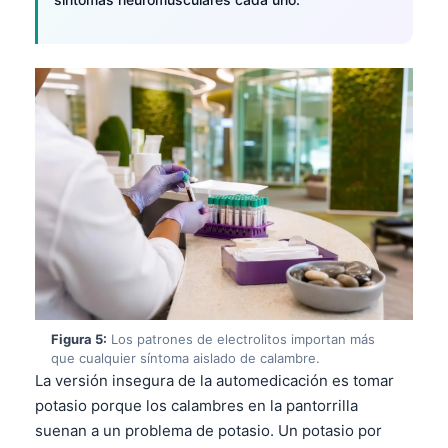
Figura 5:
Los patrones de electrolitos importan más
que cualquier síntoma aislado de calambre.
La versión insegura de la automedicación es tomar
potasio porque los calambres en la pantorrilla
suenan a un problema de potasio. Un potasio por