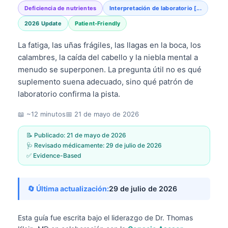
Deficiencia de nutrientes
Interpretación de laboratorio [...
2026 Update
Patient-Friendly
La fatiga, las uñas frágiles, las llagas en la boca, los
calambres, la caída del cabello y la niebla mental a
menudo se superponen. La pregunta útil no es qué
suplemento suena adecuado, sino qué patrón de
laboratorio confirma la pista.
📖 ~12 minutos
📅
21 de mayo de 2026
📝 Publicado:
21 de mayo de 2026
🩺 Revisado médicamente:
29 de julio de 2026
✅ Evidence-Based
🔄 Última actualización:
29 de julio de 2026
Esta guía fue escrita bajo el liderazgo de
Dr. Thomas