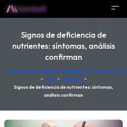
Signos de deficiencia de
nutrientes: síntomas, análisis
confirman
Analizador de sangre con inteligencia artificial gratuit
>
Blog
>
Artículos
>
Signos de deficiencia de nutrientes: síntomas,
análisis confirman