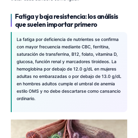
Fatiga y baja resistencia: los análisis
que suelen importar primero
La fatiga por deficiencia de nutrientes se confirma
con mayor frecuencia mediante CBC, ferritina,
saturación de transferrina, B12, folato, vitamina D,
glucosa, función renal y marcadores tiroideos. La
hemoglobina por debajo de 12.0 g/dL en mujeres
adultas no embarazadas o por debajo de 13.0 g/dL
en hombres adultos cumple el umbral de anemia
estilo OMS y no debe descartarse como cansancio
ordinario.