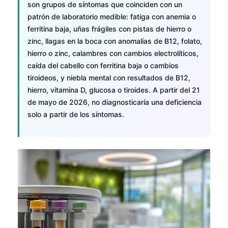
son grupos de síntomas que coinciden con un
patrón de laboratorio medible: fatiga con anemia o
ferritina baja, uñas frágiles con pistas de hierro o
zinc, llagas en la boca con anomalías de B12, folato,
hierro o zinc, calambres con cambios electrolíticos,
caída del cabello con ferritina baja o cambios
tiroideos, y niebla mental con resultados de B12,
hierro, vitamina D, glucosa o tiroides. A partir del 21
de mayo de 2026, no diagnosticaría una deficiencia
solo a partir de los síntomas.