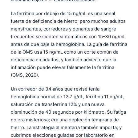
La ferritina por debajo de 15 ng/mL es una señal
fuerte de deficiencia de hierro, pero muchos adultos
menstruantes, corredores y donantes de sangre
frecuentes se sienten sintomáticos con 15-30 ng/mL
antes de que baje la hemoglobina. La guía de ferritina
de la OMS usa 15 ng/mL como un corte común de
deficiencia en adultos, y también advierte que la
inflamación puede elevar falsamente la ferritina
(OMS, 2020).
Un corredor de 34 años que revisé tenía
hemoglobina normal de 12.7 g/dL, ferritina 11 ng/mL,
saturación de transferrina 12% y una nueva
disminución de 40 segundos por kilómetro. Su fatiga
no era misteriosa; era una depleción temprana de
hierro. La estrategia alimentaria también importa, y
cubrimos elecciones guiadas por laboratorio en