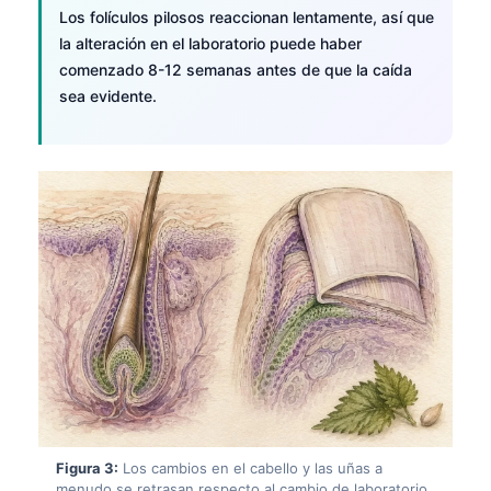
Los folículos pilosos reaccionan lentamente, así que
la alteración en el laboratorio puede haber
comenzado 8-12 semanas antes de que la caída
sea evidente.
Figura 3:
Los cambios en el cabello y las uñas a
menudo se retrasan respecto al cambio de laboratorio