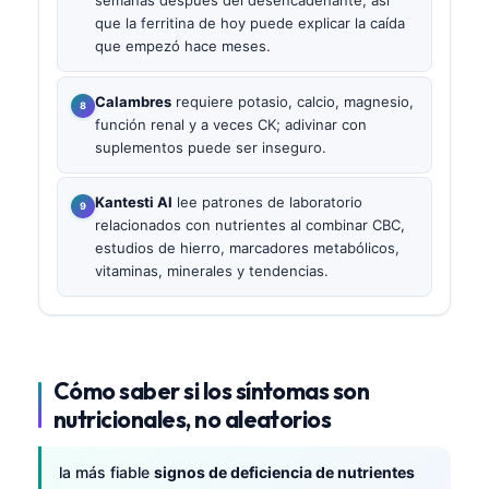
semanas después del desencadenante, así
que la ferritina de hoy puede explicar la caída
que empezó hace meses.
Calambres
requiere potasio, calcio, magnesio,
función renal y a veces CK; adivinar con
suplementos puede ser inseguro.
Kantesti AI
lee patrones de laboratorio
relacionados con nutrientes al combinar CBC,
estudios de hierro, marcadores metabólicos,
vitaminas, minerales y tendencias.
Cómo saber si los síntomas son
nutricionales, no aleatorios
la más fiable
signos de deficiencia de nutrientes