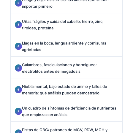
importar primero
Uñas frágiles y caída del cabello: hierro, zinc,
tiroides, proteína
Llagas en la boca, lengua ardiente y comisuras
agrietadas
Calambres, fasciculaciones y hormigueo:
electrolitos antes de megadosis
Niebla mental, bajo estado de ánimo y fallos de
memoria: qué análisis pueden demostrarlo
Un cuadro de síntomas de deficiencia de nutrientes
que empieza con análisis
Pistas de CBC: patrones de MCV, RDW, MCH y