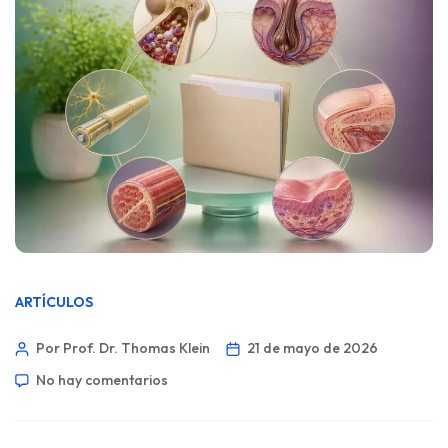
ARTÍCULOS
Por Prof. Dr. Thomas Klein
21 de mayo de 2026
No hay comentarios