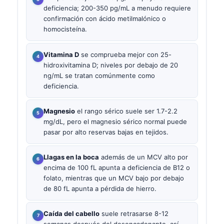
deficiencia; 200-350 pg/mL a menudo requiere
confirmación con ácido metilmalónico o
homocisteína.
Vitamina D
se comprueba mejor con 25-
hidroxivitamina D; niveles por debajo de 20
ng/mL se tratan comúnmente como
deficiencia.
Magnesio
el rango sérico suele ser 1.7-2.2
mg/dL, pero el magnesio sérico normal puede
pasar por alto reservas bajas en tejidos.
Llagas en la boca
además de un MCV alto por
encima de 100 fL apunta a deficiencia de B12 o
folato, mientras que un MCV bajo por debajo
de 80 fL apunta a pérdida de hierro.
Caída del cabello
suele retrasarse 8-12