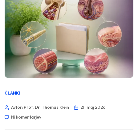
ČLANKI
Avtor: Prof. Dr. Thomas Klein
21. maj 2026
Ni komentarjev