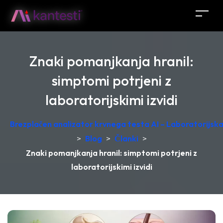
Znaki pomanjkanja hranil:
simptomi potrjeni z
laboratorijskimi izvidi
Brezplačen analizator krvnega testa AI – Laboratorijska 
>
Blog
>
Članki
>
Znaki pomanjkanja hranil: simptomi potrjeni z
laboratorijskimi izvidi