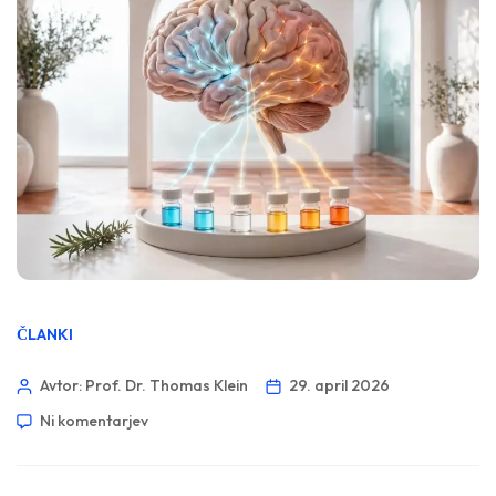
ČLANKI
Avtor: Prof. Dr. Thomas Klein
29. april 2026
Ni komentarjev