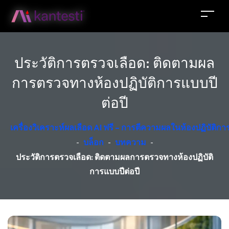
ประวัติการตรวจเลือด: ติดตามผล
การตรวจทางห้องปฏิบัติการแบบปี
ต่อปี
เครื่องวิเคราะห์ผลเลือด AI ฟรี – การตีความผลในห้องปฏิบัติ
-
บล็อก
-
บทความ
-
ประวัติการตรวจเลือด: ติดตามผลการตรวจทางห้องปฏิบัติ
การแบบปีต่อปี