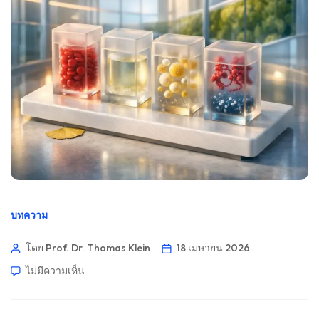
บทความ
โดย Prof. Dr. Thomas Klein
18 เมษายน 2026
ไม่มีความเห็น