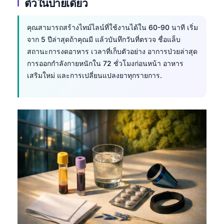
ตัวในบ่ายเดียว
คุณสามารถสร้างไทม์ไลน์ที่ใช้งานได้ใน 60-90 นาที เริ่ม
จาก 5 ปีล่าสุดถ้าคุณมี แล้วบันทึกวันที่ตรวจ ชื่อแล็บ
สถานะการงดอาหาร เวลาที่เก็บตัวอย่าง อาการป่วยล่าสุด
การออกกำลังกายหนักใน 72 ชั่วโมงก่อนหน้า อาหาร
เสริมใหม่ และการเปลี่ยนแปลงยาทุกรายการ.