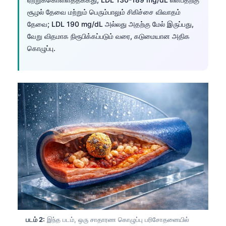
சூழல் தேவை மற்றும் பெரும்பாலும் சிகிச்சை விவாதம்
தேவை; LDL 190 mg/dL அல்லது அதற்கு மேல் இருப்பது,
வேறு விதமாக நிரூபிக்கப்படும் வரை, கடுமையான அதிக
கொழுப்பு.
படம் 2:
இந்த படம், ஒரு சாதாரண கொழுப்பு பரிசோதனையில்