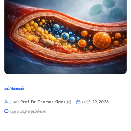
கட்டுரைகள்
மூலம் Prof. Dr. Thomas Klein
பற்றி
மார்ச் 29, 2026
மறுமொழி ஏதுமில்லை