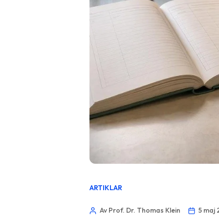
ARTIKLAR
Av Prof. Dr. Thomas Klein
5 maj