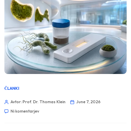
ČLANKI
Avtor: Prof. Dr. Thomas Klein
June 7, 2026
Ni komentarjev