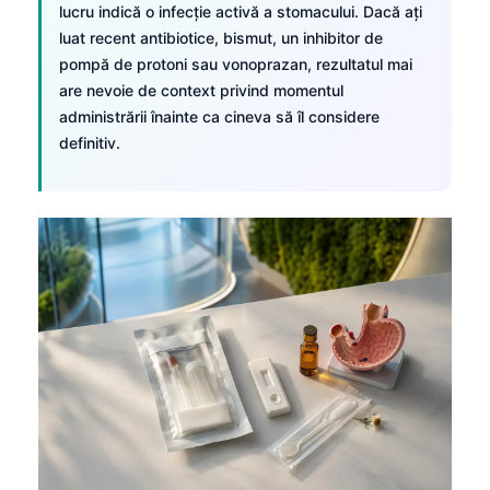
lucru indică o infecție activă a stomacului. Dacă ați
luat recent antibiotice, bismut, un inhibitor de
pompă de protoni sau vonoprazan, rezultatul mai
are nevoie de context privind momentul
administrării înainte ca cineva să îl considere
definitiv.