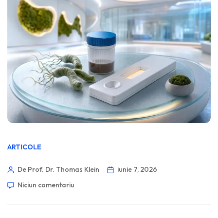
ARTICOLE
De Prof. Dr. Thomas Klein
iunie 7, 2026
Niciun comentariu