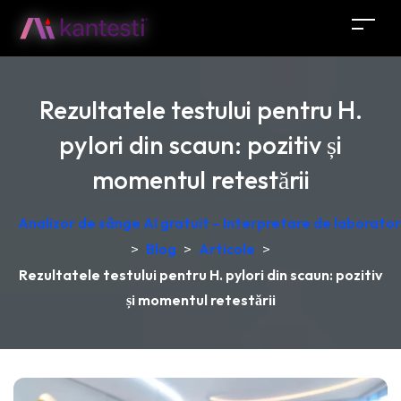
Rezultatele testului pentru H.
pylori din scaun: pozitiv și
momentul retestării
Analizor de sânge AI gratuit – Interpretare de laborator
>
Blog
>
Articole
>
Rezultatele testului pentru H. pylori din scaun: pozitiv
și momentul retestării