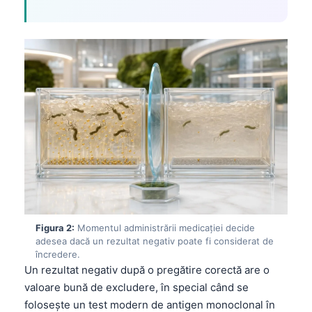
Figura 2:
Momentul administrării medicației decide
adesea dacă un rezultat negativ poate fi considerat de
încredere.
Un rezultat negativ după o pregătire corectă are o
valoare bună de excludere, în special când se
folosește un test modern de antigen monoclonal în