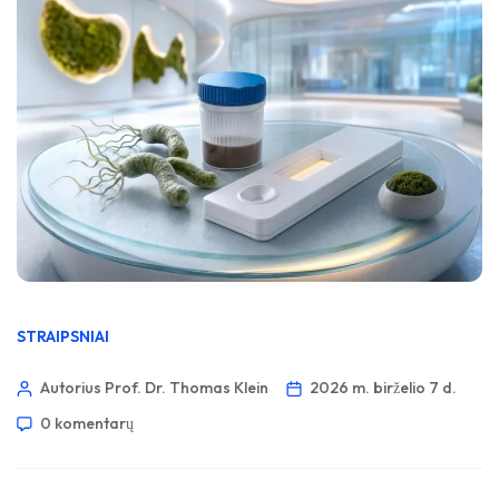
STRAIPSNIAI
Autorius Prof. Dr. Thomas Klein
2026 m. birželio 7 d.
0 komentarų