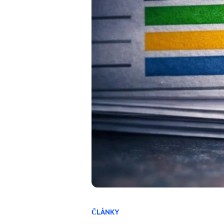
ČLÁNKY