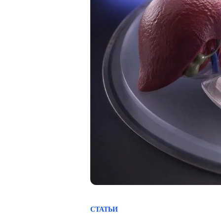
СТАТЬИ