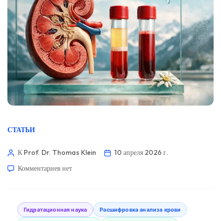
СТАТЬИ
К Prof. Dr. Thomas Klein
10 апреля 2026 г.
Комментариев
нет
Гидратационная наука
Расшифровка анализа крови