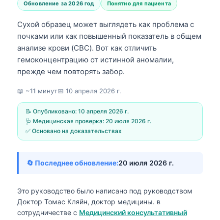
Обновление за 2026 год
Понятно для пациента
Сухой образец может выглядеть как проблема с
почками или как повышенный показатель в общем
анализе крови (CBC). Вот как отличить
гемоконцентрацию от истинной аномалии,
прежде чем повторять забор.
📖 ~11 минут
📅
10 апреля 2026 г.
📝 Опубликовано:
10 апреля 2026 г.
🩺 Медицинская проверка:
20 июля 2026 г.
✅ Основано на доказательствах
🔄 Последнее обновление:
20 июля 2026 г.
Это руководство было написано под руководством
Доктор Томас Кляйн, доктор медицины.
в
сотрудничестве с
Медицинский консультативный