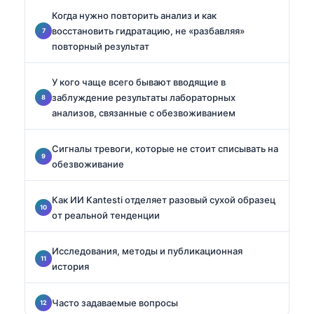
Когда нужно повторить анализ и как
восстановить гидратацию, не «разбавляя»
повторный результат
У кого чаще всего бывают вводящие в
заблуждение результаты лабораторных
анализов, связанные с обезвоживанием
Сигналы тревоги, которые не стоит списывать на
обезвоживание
Как ИИ Kantesti отделяет разовый сухой образец
от реальной тенденции
Исследования, методы и публикационная
история
Часто задаваемые вопросы