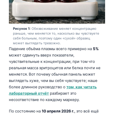
Рисунок 1:
Обезвоживание меняет концентрацию
раньше, чем меняется то, насколько вы чувствуете
себя больным, поэтому один «сухой» образец
может выглядеть тревожно.
Падение объёма плазмы всего примерно на
5%
может сдвинуть вверх показатели,
чувствительные к концентрации, при том что
реальная масса эритроцитов или белка почти не
меняется. Вот почему обычная панель может
выглядеть хуже, чем вы себя чувствуете; наше
более длинное руководство о
том, как читать
лабораторный отчёт
разбирает это
несоответствие по каждому маркеру.
По состоянию на
10 апреля 2026 г.
, это всё ещё