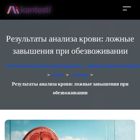
Результаты анализа крови: ложные
завышения при обезвоживании
Бесплатный анализатор крови AI – лабораторная интерпре
>
Блог
>
Статьи
>
Результаты анализа крови: ложные завышения при
обезвоживании