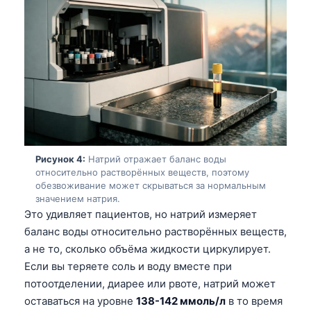
Рисунок 4:
Натрий отражает баланс воды
относительно растворённых веществ, поэтому
обезвоживание может скрываться за нормальным
значением натрия.
Это удивляет пациентов, но натрий измеряет
баланс воды относительно растворённых веществ,
а не то, сколько объёма жидкости циркулирует.
Если вы теряете соль и воду вместе при
потоотделении, диарее или рвоте, натрий может
оставаться на уровне
138-142 ммоль/л
в то время