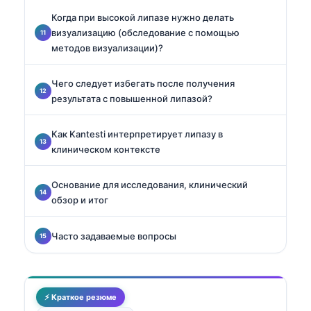
Когда при высокой липазе нужно делать
визуализацию (обследование с помощью
методов визуализации)?
Чего следует избегать после получения
результата с повышенной липазой?
Как Kantesti интерпретирует липазу в
клиническом контексте
Основание для исследования, клинический
обзор и итог
Часто задаваемые вопросы
⚡ Краткое резюме