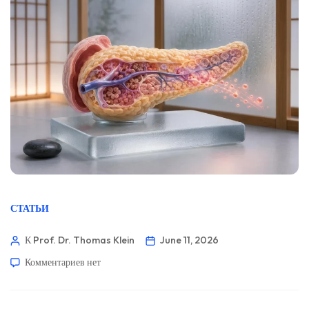
СТАТЬИ
К Prof. Dr. Thomas Klein
June 11, 2026
Комментариев
нет