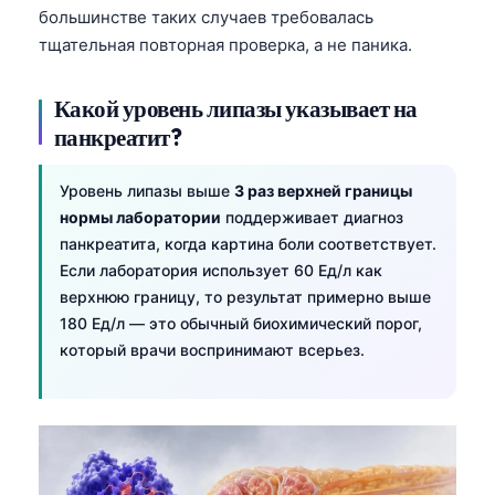
большинстве таких случаев требовалась
тщательная повторная проверка, а не паника.
Какой уровень липазы указывает на
панкреатит?
Уровень липазы выше
3 раз верхней границы
нормы лаборатории
поддерживает диагноз
панкреатита, когда картина боли соответствует.
Если лаборатория использует 60 Ед/л как
верхнюю границу, то результат примерно выше
180 Ед/л — это обычный биохимический порог,
который врачи воспринимают всерьез.