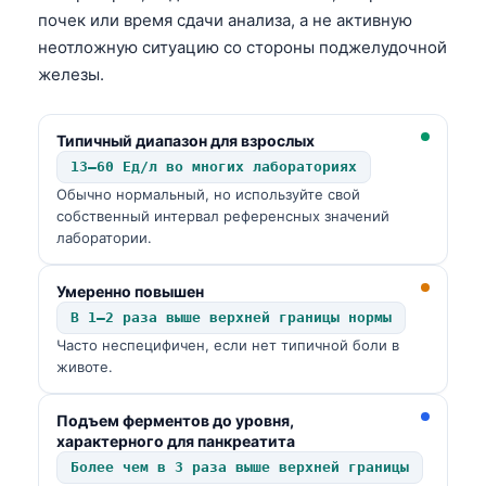
почек или время сдачи анализа, а не активную
неотложную ситуацию со стороны поджелудочной
железы.
Типичный диапазон для взрослых
13–60 Ед/л во многих лабораториях
Обычно нормальный, но используйте свой
собственный интервал референсных значений
лаборатории.
Умеренно повышен
В 1–2 раза выше верхней границы нормы
Часто неспецифичен, если нет типичной боли в
животе.
Подъем ферментов до уровня,
характерного для панкреатита
Более чем в 3 раза выше верхней границы