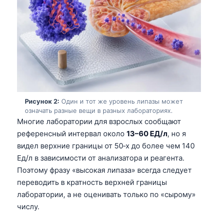
Рисунок 2:
Один и тот же уровень липазы может
означать разные вещи в разных лабораториях.
Многие лаборатории для взрослых сообщают
референсный интервал около
13–60 ЕД/л
, но я
видел верхние границы от 50‑х до более чем 140
Ед/л в зависимости от анализатора и реагента.
Поэтому фразу «высокая липаза» всегда следует
переводить в кратность верхней границы
лаборатории, а не оценивать только по «сырому»
числу.