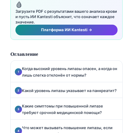
🩸
Загрузите PDF с результатами вашего анализа крови
и пусть ИИ Kantesti объяснит, что означает каждое
значение.
Платформа ИИ Kantesti →
Оглавление
Когда высокий уровень липазы опасен, а когда он
лишь слегка отклонён от нормы?
Какой уровень липазы указывает на панкреатит?
Какие симптомы при повышенной липазе
требуют срочной медицинской помощи?
Что может вызывать повышение липазы, если