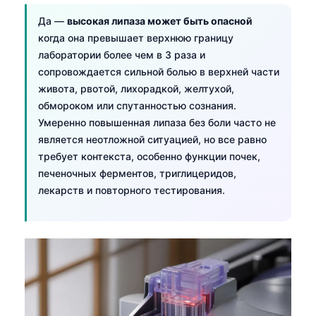
Да —
высокая липаза может быть опасной
когда она превышает верхнюю границу
лаборатории более чем в 3 раза и
сопровождается сильной болью в верхней части
живота, рвотой, лихорадкой, желтухой,
обмороком или спутанностью сознания.
Умеренно повышенная липаза без боли часто не
является неотложной ситуацией, но все равно
требует контекста, особенно функции почек,
печеночных ферментов, триглицеридов,
лекарств и повторного тестирования.