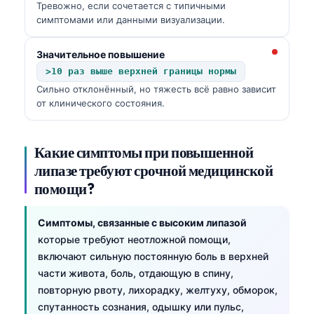
Тревожно, если сочетается с типичными
симптомами или данными визуализации.
Значительное повышение
>10 раз выше верхней границы нормы
Сильно отклонённый, но тяжесть всё равно зависит
от клинического состояния.
Какие симптомы при повышенной
липазе требуют срочной медицинской
помощи?
Симптомы, связанные с высоким липазой
которые требуют неотложной помощи,
включают сильную постоянную боль в верхней
части живота, боль, отдающую в спину,
повторную рвоту, лихорадку, желтуху, обморок,
спутанность сознания, одышку или пульс,