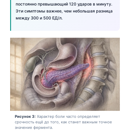
постоянно превышающий 120 ударов в минуту.
Эти симптомы важнее, чем небольшая разница
между 300 и 500 ЕД/л.
Рисунок 3:
Характер боли часто определяет
срочность ещё до того, как станет важным точное
значение фермента.