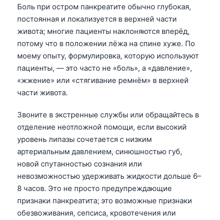
Боль при остром панкреатите обычно глубокая,
постоянная и локализуется в верхней части
живота; многие пациенты наклоняются вперёд,
потому что в положении лёжа на спине хуже. По
моему опыту, формулировка, которую используют
пациенты, — это часто не «боль», а «давление»,
«жжение» или «стягивание ремнём» в верхней
части живота.
Звоните в экстренные службы или обращайтесь в
отделение неотложной помощи, если высокий
уровень липазы сочетается с низким
артериальным давлением, синюшностью губ,
новой спутанностью сознания или
невозможностью удерживать жидкости дольше 6–
8 часов. Это не просто предупреждающие
признаки панкреатита; это возможные признаки
обезвоживания, сепсиса, кровотечения или