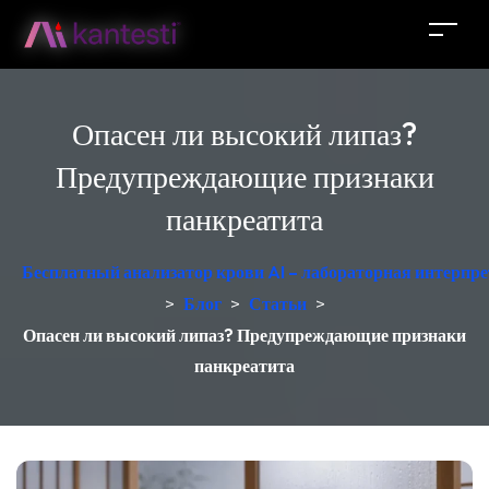
Опасен ли высокий липаз?
Предупреждающие признаки
панкреатита
Бесплатный анализатор крови AI – лабораторная интерпре
>
Блог
>
Статьи
>
Опасен ли высокий липаз? Предупреждающие признаки
панкреатита