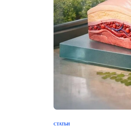
СТАТЬИ