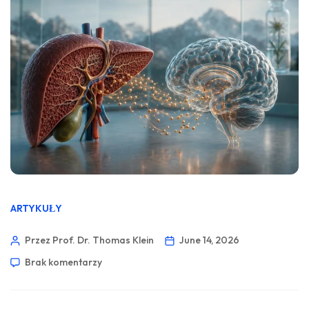
ARTYKUŁY
Przez Prof. Dr. Thomas Klein
June 14, 2026
Brak komentarzy