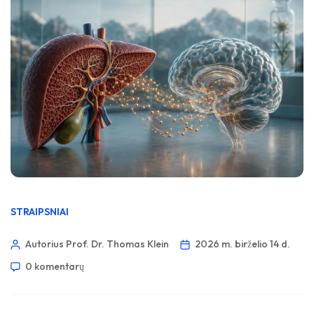
STRAIPSNIAI
Autorius Prof. Dr. Thomas Klein
2026 m. birželio 14 d.
0 komentarų