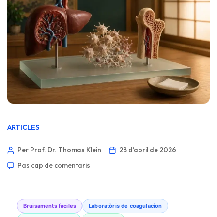
ARTICLES
Per Prof. Dr. Thomas Klein
28 d’abril de 2026
Pas cap de comentaris
Bruisaments faciles
Laboratòris de coagulacion