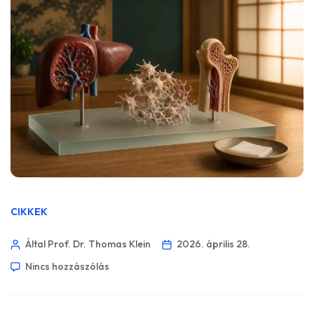
CIKKEK
Által Prof. Dr. Thomas Klein
2026. április 28.
Nincs hozzászólás