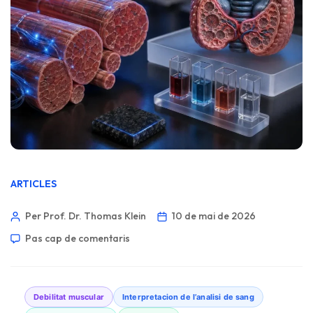
ARTICLES
Per Prof. Dr. Thomas Klein
10 de mai de 2026
Pas cap de comentaris
Debilitat muscular
Interpretacion de l’analisi de sang