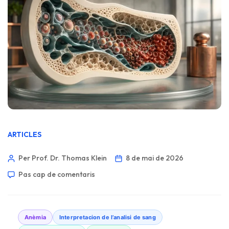
ARTICLES
Per Prof. Dr. Thomas Klein
8 de mai de 2026
Pas cap de comentaris
Anèmia
Interpretacion de l’analisi de sang