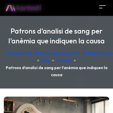
Patrons d’analisi de sang per
l’anèmia que indiquen la causa
Analizador de tèst de sang d'IA gratuit – Interpretacio
>
Blòg
>
Articles
>
Patrons d’analisi de sang per l’anèmia que indiquen la
causa