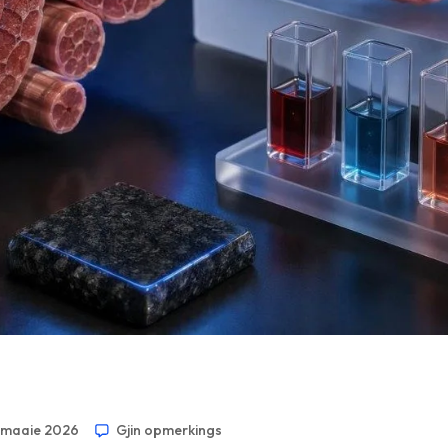
 maaie 2026
Gjin opmerkings