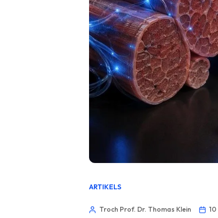
ARTIKELS
Troch Prof. Dr. Thomas Klein
10