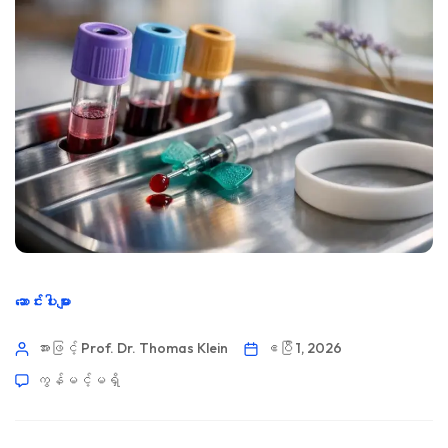
ဆောင်းပါးများ
အားဖြင့် Prof. Dr. Thomas Klein
ဧပြီ 1, 2026
ကွန်မင့်မရှိ