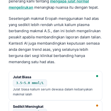
penerang kami tentang
mengapa julat normal
mengelirukan
menangkap nuansa itu dengan tepat.
Sesetengah makmal Eropah menggunakan had atas
yang sedikit lebih rendah untuk kalium plasma
berbanding makmal A.S., dan ini boleh mengelirukan
pesakit apabila membandingkan laporan dalam talian.
Kantesti AI juga membandingkan keputusan semasa
anda dengan trend asas, yang selalunya lebih
berguna dari segi klinikal berbanding hanya
memandang satu had atas.
Julat Biasa
3.5-5.0 mmol/L
Julat biasa kalium serum dewasa dalam kebanyakan
makmal ialah
Sedikit Meningkat