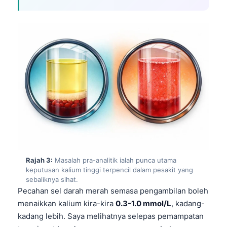
Rajah 3:
Masalah pra-analitik ialah punca utama
keputusan kalium tinggi terpencil dalam pesakit yang
sebaliknya sihat.
Pecahan sel darah merah semasa pengambilan boleh
menaikkan kalium kira-kira
0.3-1.0 mmol/L
, kadang-
kadang lebih. Saya melihatnya selepas pemampatan