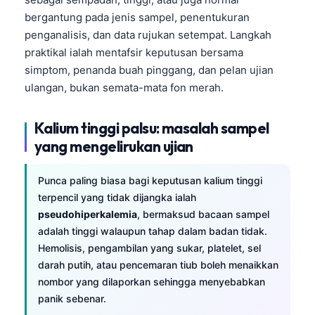
bergantung pada jenis sampel, penentukuran
penganalisis, dan data rujukan setempat. Langkah
praktikal ialah mentafsir keputusan bersama
simptom, penanda buah pinggang, dan pelan ujian
ulangan, bukan semata-mata fon merah.
Kalium tinggi palsu: masalah sampel
yang mengelirukan ujian
Punca paling biasa bagi keputusan kalium tinggi
terpencil yang tidak dijangka ialah
pseudohiperkalemia
, bermaksud bacaan sampel
adalah tinggi walaupun tahap dalam badan tidak.
Hemolisis, pengambilan yang sukar, platelet, sel
darah putih, atau pencemaran tiub boleh menaikkan
nombor yang dilaporkan sehingga menyebabkan
panik sebenar.