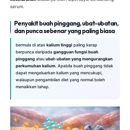
serum.
Penyakit buah pinggang, ubat-ubatan,
dan punca sebenar yang paling biasa
bermula di atas
kalium tinggi
paling kerap
berpunca daripada
gangguan fungsi buah
pinggang
atau
ubat-ubatan yang mengurangkan
perkumuhan kalium
. Apabila buah pinggang tidak
dapat mengeluarkan kalium yang mencukupi,
walaupun pengambilan diet yang normal boleh
menaikkan tahap.