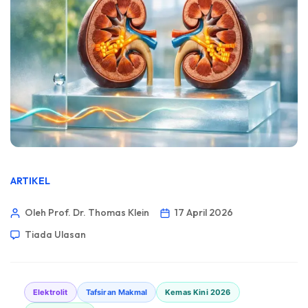
ARTIKEL
Oleh Prof. Dr. Thomas Klein
17 April 2026
Tiada Ulasan
Elektrolit
Tafsiran Makmal
Kemas Kini 2026