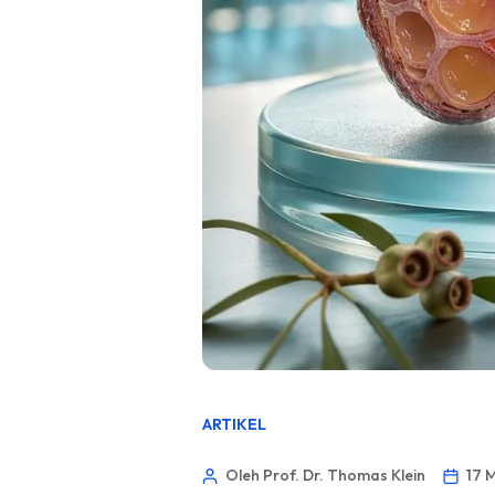
ARTIKEL
Oleh Prof. Dr. Thomas Klein
17 