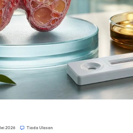
Mei 2026
Tiada Ulasan