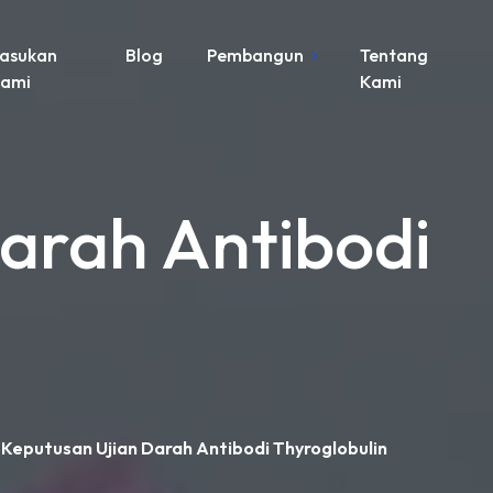
asukan
Blog
Pembangun
Tentang
ami
Kami
arah Antibodi
Keputusan Ujian Darah Antibodi Thyroglobulin