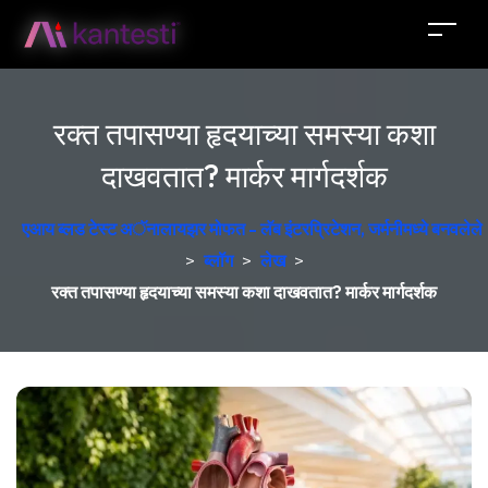
रक्त तपासण्या हृदयाच्या समस्या कशा
दाखवतात? मार्कर मार्गदर्शक
एआय ब्लड टेस्ट अॅनालायझर मोफत - लॅब इंटरप्रिटेशन, जर्मनीमध्ये बनवलेले
>
ब्लॉग
>
लेख
>
रक्त तपासण्या हृदयाच्या समस्या कशा दाखवतात? मार्कर मार्गदर्शक