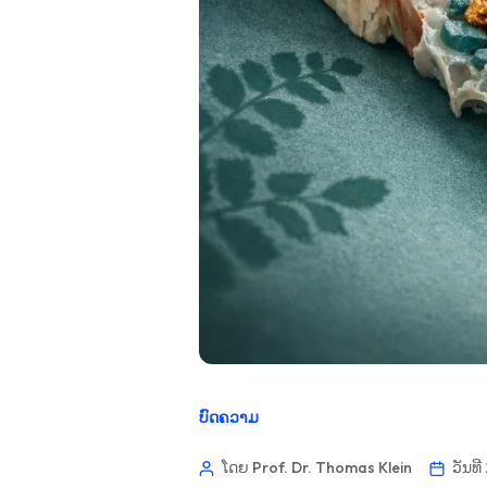
ບົດຄວາມ
ໂດຍ Prof. Dr. Thomas Klein
ວັນທ