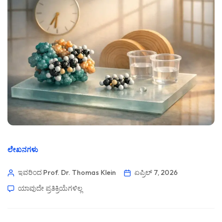
ಲೇಖನಗಳು
ಇವರಿಂದ Prof. Dr. Thomas Klein
ಏಪ್ರಿಲ್ 7, 2026
ಯಾವುದೇ ಪ್ರತಿಕ್ರಿಯೆಗಳಿಲ್ಲ